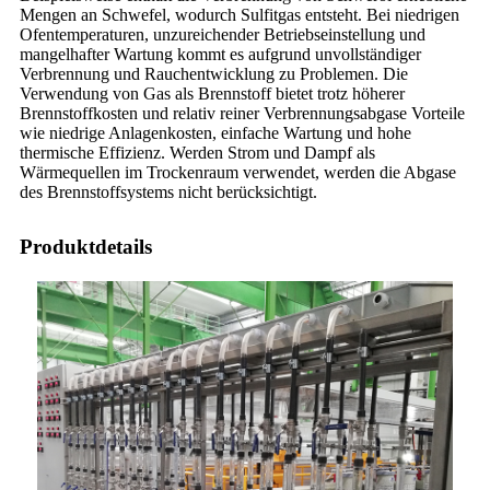
Mengen an Schwefel, wodurch Sulfitgas entsteht. Bei niedrigen
Ofentemperaturen, unzureichender Betriebseinstellung und
mangelhafter Wartung kommt es aufgrund unvollständiger
Verbrennung und Rauchentwicklung zu Problemen. Die
Verwendung von Gas als Brennstoff bietet trotz höherer
Brennstoffkosten und relativ reiner Verbrennungsabgase Vorteile
wie niedrige Anlagenkosten, einfache Wartung und hohe
thermische Effizienz. Werden Strom und Dampf als
Wärmequellen im Trockenraum verwendet, werden die Abgase
des Brennstoffsystems nicht berücksichtigt.
Produktdetails