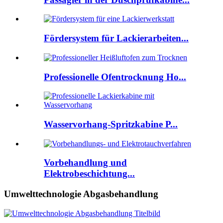
Fördersystem für Lackierarbeiten...
Professionelle Ofentrocknung Ho...
Wasservorhang-Spritzkabine P...
Vorbehandlung und
Elektrobeschichtung...
Umwelttechnologie Abgasbehandlung