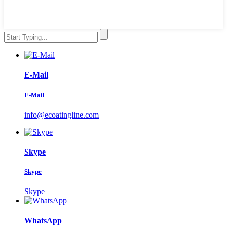
E-Mail
E-Mail
info@ecoatingline.com
Skype
Skype
Skype
WhatsApp