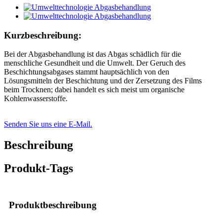
Kurzbeschreibung:
Bei der Abgasbehandlung ist das Abgas schädlich für die
menschliche Gesundheit und die Umwelt. Der Geruch des
Beschichtungsabgases stammt hauptsächlich von den
Lösungsmitteln der Beschichtung und der Zersetzung des Films
beim Trocknen; dabei handelt es sich meist um organische
Kohlenwasserstoffe.
Senden Sie uns eine E-Mail.
Beschreibung
Produkt-Tags
Produktbeschreibung