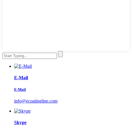
E-Mail
E-Mail
info@ecoatingline.com
Skype