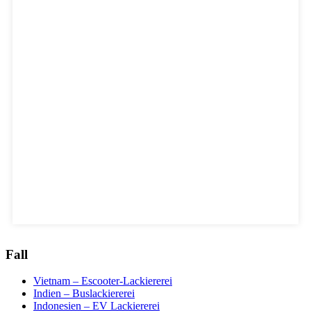
Fall
Vietnam – Escooter-Lackiererei
Indien – Buslackiererei
Indonesien – EV Lackiererei