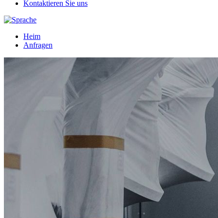
Kontaktieren Sie uns
Heim
Anfragen