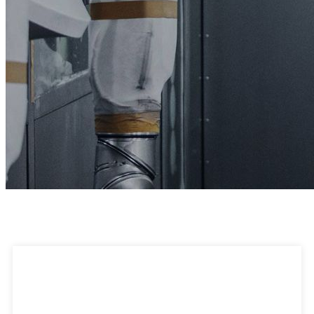
Anfragen