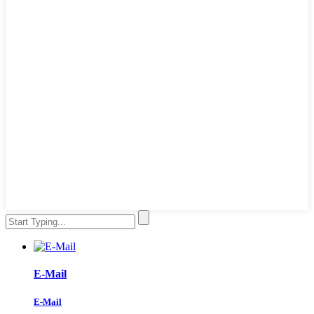
E-Mail
E-Mail