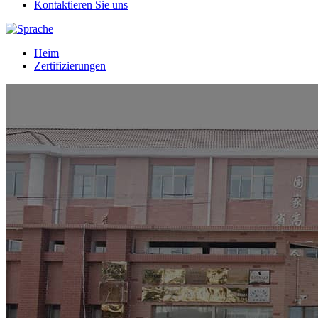
Kontaktieren Sie uns
Heim
Zertifizierungen