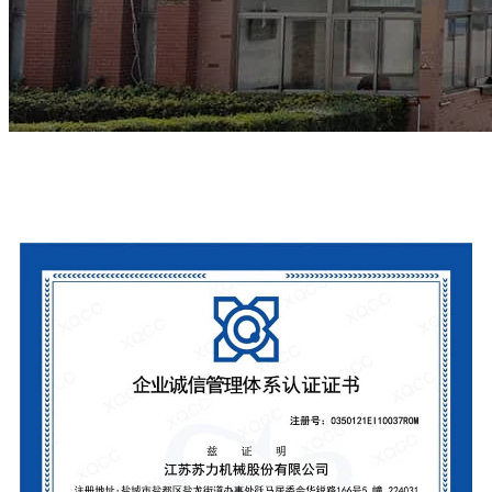
Zertifizierungen