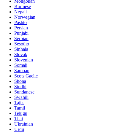
Mongolian
Burmese
Nepali
Norwegian
Pashto
Persian
Punjabi
Serbian
Sesotho
Sinhala
Slovak
Slovenian
Somali
Samoan
Scots Gaelic
Shona
Sindhi
Sundanese
Swahili
Tajik
Tamil
Telugu
Thai
Ukrainian
Urdu